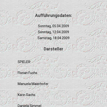
Aufführungsdaten:
Sonntag, 05.04.2009
Sonntag, 12.04.2009
Samstag, 18.04.2009
Darsteller
SPIELER
Florian Fuchs
Manuela Maierhofer
Karin Sachs
Daniela Simmel