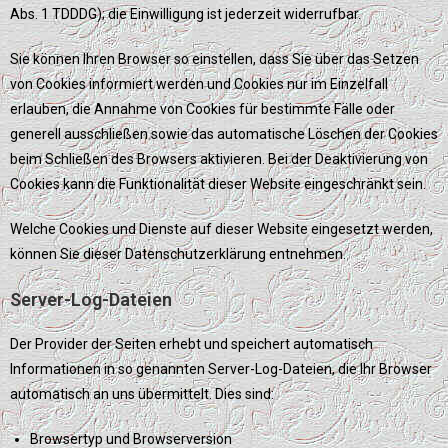
Abs. 1 TDDDG); die Einwilligung ist jederzeit widerrufbar.
Sie können Ihren Browser so einstellen, dass Sie über das Setzen
von Cookies informiert werden und Cookies nur im Einzelfall
erlauben, die Annahme von Cookies für bestimmte Fälle oder
generell ausschließen sowie das automatische Löschen der Cookies
beim Schließen des Browsers aktivieren. Bei der Deaktivierung von
Cookies kann die Funktionalität dieser Website eingeschränkt sein.
Welche Cookies und Dienste auf dieser Website eingesetzt werden,
können Sie dieser Datenschutzerklärung entnehmen.
Server-Log-Dateien
Der Provider der Seiten erhebt und speichert automatisch
Informationen in so genannten Server-Log-Dateien, die Ihr Browser
automatisch an uns übermittelt. Dies sind:
Browsertyp und Browserversion