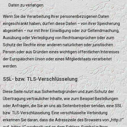
Daten zu verlangen.
Wenn Sie die Verarbeitung Ihrer personenbezogenen Daten
eingeschränkt haben, dürfen diese Daten – von ihrer Speicherung
abgesehen – nur mit Ihrer Einwilligung oder zur Geltendmachung,
Ausübung oder Verteidigung von Rechtsansprüchen oder zum
Schutz der Rechte einer anderen natürlichen oder juristischen
Person oder aus Gründen eines wichtigen öffentlichen Interesses
der Europäischen Union oder eines Mitgliedstaats verarbeitet
werden.
SSL- bzw. TLS-Verschlüsselung
Diese Seite nutzt aus Sicherheitsgründen und zum Schutz der
Übertragung vertraulicher Inhalte, wie zum Beispiel Bestellungen
oder Anfragen, die Sie an uns als Seitenbetreiber senden, eine SSL-
bzw. TLS-Verschlüsselung. Eine verschlüsselte Verbindung
erkennen Sie daran, dass die Adresszeile des Browsers von „http://“