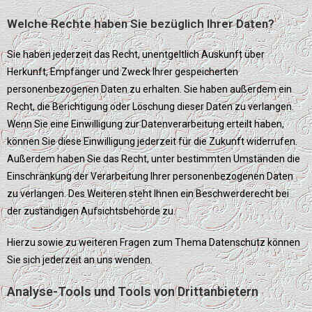
Welche Rechte haben Sie bezüglich Ihrer Daten?
Sie haben jederzeit das Recht, unentgeltlich Auskunft über
Herkunft, Empfänger und Zweck Ihrer gespeicherten
personenbezogenen Daten zu erhalten. Sie haben außerdem ein
Recht, die Berichtigung oder Löschung dieser Daten zu verlangen.
Wenn Sie eine Einwilligung zur Datenverarbeitung erteilt haben,
können Sie diese Einwilligung jederzeit für die Zukunft widerrufen.
Außerdem haben Sie das Recht, unter bestimmten Umständen die
Einschränkung der Verarbeitung Ihrer personenbezogenen Daten
zu verlangen. Des Weiteren steht Ihnen ein Beschwerderecht bei
der zuständigen Aufsichtsbehörde zu.
Hierzu sowie zu weiteren Fragen zum Thema Datenschutz können
Sie sich jederzeit an uns wenden.
Analyse-Tools und Tools von Dritt­anbietern