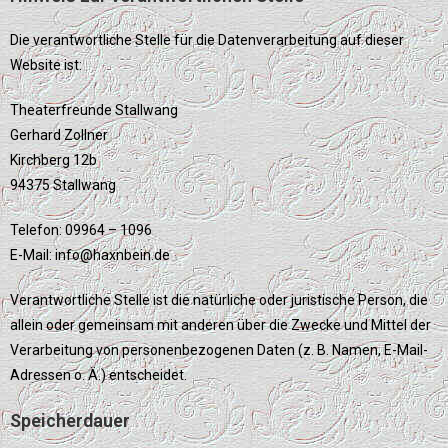
Die verantwortliche Stelle für die Datenverarbeitung auf dieser
Website ist:
Theaterfreunde Stallwang
Gerhard Zollner
Kirchberg 12b
94375 Stallwang
Telefon: 09964 – 1096
E-Mail: info@haxnbein.de
Verantwortliche Stelle ist die natürliche oder juristische Person, die
allein oder gemeinsam mit anderen über die Zwecke und Mittel der
Verarbeitung von personenbezogenen Daten (z. B. Namen, E-Mail-
Adressen o. Ä.) entscheidet.
Speicherdauer