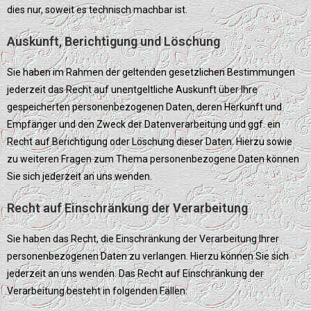
dies nur, soweit es technisch machbar ist.
Auskunft, Berichtigung und Löschung
Sie haben im Rahmen der geltenden gesetzlichen Bestimmungen
jederzeit das Recht auf unentgeltliche Auskunft über Ihre
gespeicherten personenbezogenen Daten, deren Herkunft und
Empfänger und den Zweck der Datenverarbeitung und ggf. ein
Recht auf Berichtigung oder Löschung dieser Daten. Hierzu sowie
zu weiteren Fragen zum Thema personenbezogene Daten können
Sie sich jederzeit an uns wenden.
Recht auf Einschränkung der Verarbeitung
Sie haben das Recht, die Einschränkung der Verarbeitung Ihrer
personenbezogenen Daten zu verlangen. Hierzu können Sie sich
jederzeit an uns wenden. Das Recht auf Einschränkung der
Verarbeitung besteht in folgenden Fällen: