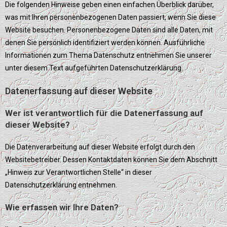
Die folgenden Hinweise geben einen einfachen Überblick darüber,
was mit Ihren personenbezogenen Daten passiert, wenn Sie diese
Website besuchen. Personenbezogene Daten sind alle Daten, mit
denen Sie persönlich identifiziert werden können. Ausführliche
Informationen zum Thema Datenschutz entnehmen Sie unserer
unter diesem Text aufgeführten Datenschutzerklärung.
Datenerfassung auf dieser Website
Wer ist verantwortlich für die Datenerfassung auf
dieser Website?
Die Datenverarbeitung auf dieser Website erfolgt durch den
Websitebetreiber. Dessen Kontaktdaten können Sie dem Abschnitt
„Hinweis zur Verantwortlichen Stelle“ in dieser
Datenschutzerklärung entnehmen.
Wie erfassen wir Ihre Daten?